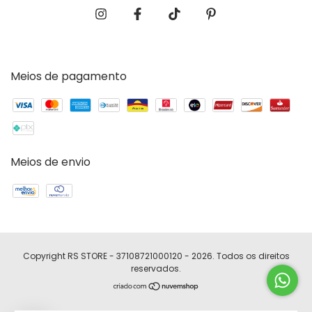
Meios de pagamento
Meios de envio
Copyright RS STORE - 37108721000120 - 2026. Todos os direitos
reservados.