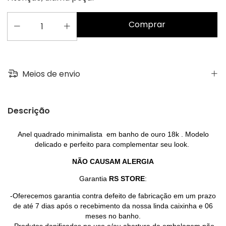
Meios de envio
Descrição
Anel quadrado minimalista em banho de ouro 18k . Modelo
delicado e perfeito para complementar seu look.
NÃO CAUSAM ALERGIA
Garantia
RS STORE
:
-Oferecemos garantia contra defeito de fabricação em um prazo
de até 7 dias após o recebimento da nossa linda caixinha e 06
meses no banho.