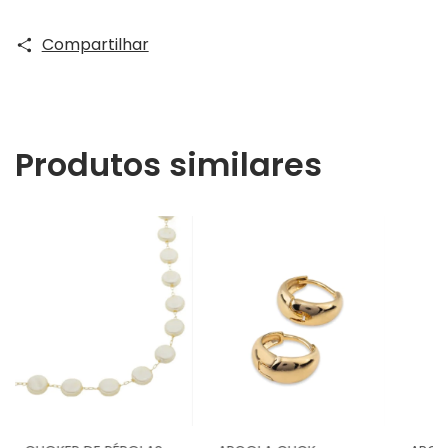
Compartilhar
Produtos similares