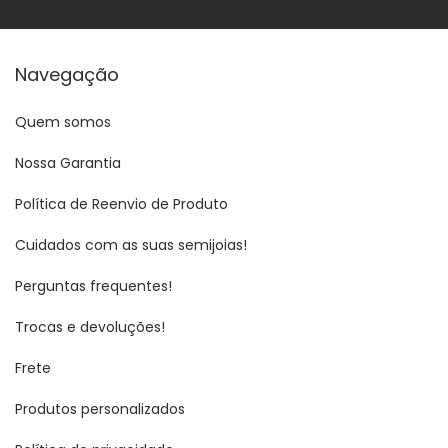
Navegação
Quem somos
Nossa Garantia
Política de Reenvio de Produto
Cuidados com as suas semijoias!
Perguntas frequentes!
Trocas e devoluções!
Frete
Produtos personalizados